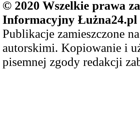
© 2020 Wszelkie prawa zas
Informacyjny Łużna24.pl
Publikacje zamieszczone na
autorskimi. Kopiowanie i u
pisemnej zgody redakcji za