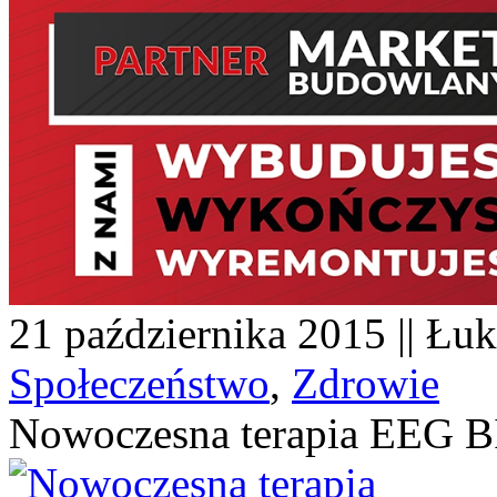
21 października 2015 || Łuk
Społeczeństwo
,
Zdrowie
Nowoczesna terapia EEG