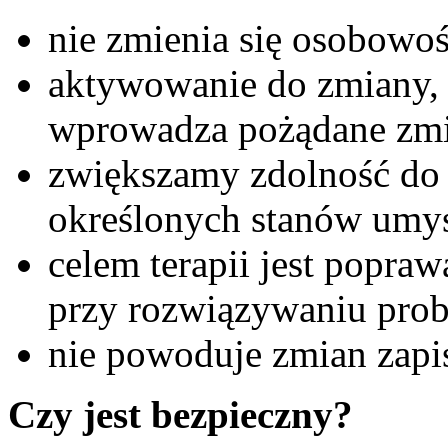
nie zmienia się osobowoś
aktywowanie do zmiany, 
wprowadza pożądane zm
zwiększamy zdolność do
określonych stanów umy
celem terapii jest popr
przy rozwiązywaniu pro
nie powoduje zmian zap
Czy jest bezpieczny?