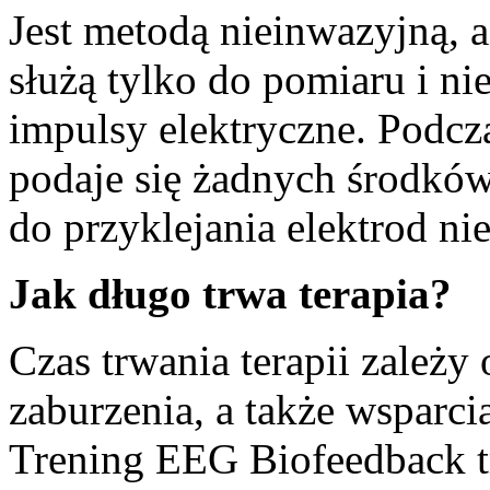
Jest metodą nieinwazyjną, a
służą tylko do pomiaru i n
impulsy elektryczne. Podcz
podaje się żadnych środków
do przyklejania elektrod ni
Jak długo trwa terapia?
Czas trwania terapii zależy 
zaburzenia, a także wsparci
Trening EEG Biofeedback tr