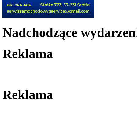
Nadchodzące wydarzen
Reklama
Reklama