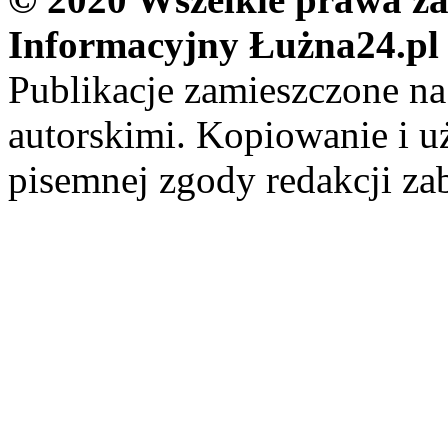
Informacyjny Łużna24.pl
Publikacje zamieszczone na
autorskimi. Kopiowanie i u
pisemnej zgody redakcji za