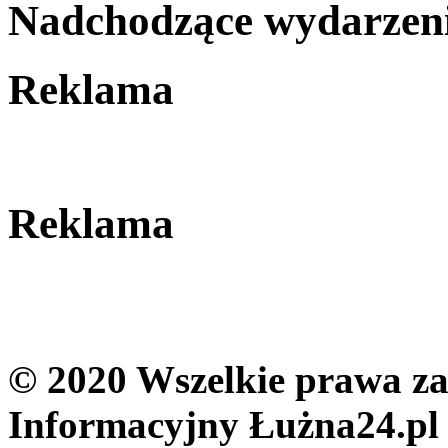
Nadchodzące wydarzen
Reklama
Reklama
© 2020 Wszelkie prawa zas
Informacyjny Łużna24.pl