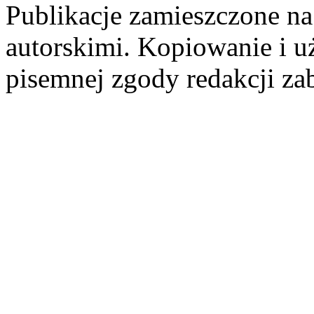
Publikacje zamieszczone na
autorskimi. Kopiowanie i u
pisemnej zgody redakcji za