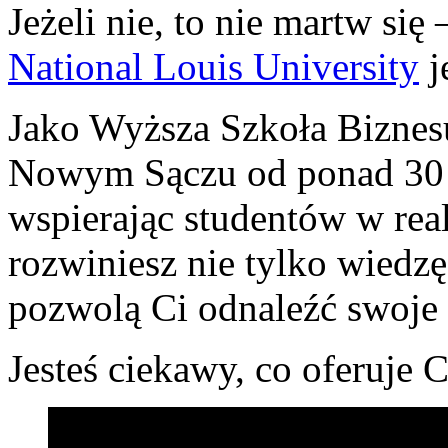
Jeżeli nie, to nie martw się 
National Louis University
j
Jako Wyższa Szkoła Biznes
Nowym Sączu od ponad 30 l
wspierając studentów w real
rozwiniesz nie tylko wiedzę,
pozwolą Ci odnaleźć swoje 
Jesteś ciekawy, co oferuje C