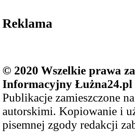
Reklama
© 2020 Wszelkie prawa zas
Informacyjny Łużna24.pl
Publikacje zamieszczone na
autorskimi. Kopiowanie i u
pisemnej zgody redakcji za