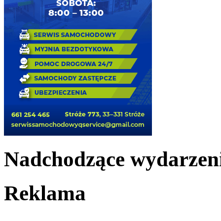
Nadchodzące wydarzen
Reklama