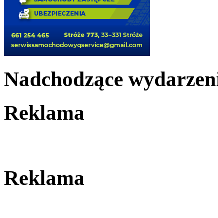
Nadchodzące wydarzen
Reklama
Reklama