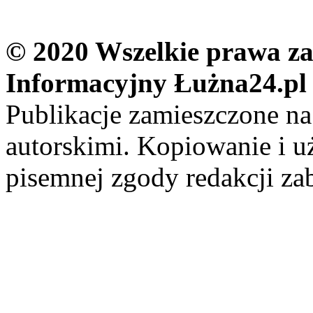
© 2020 Wszelkie prawa zas
Informacyjny Łużna24.pl
Publikacje zamieszczone na
autorskimi. Kopiowanie i u
pisemnej zgody redakcji za