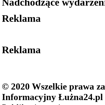
Nadchodzące wydarzen
Reklama
Reklama
© 2020 Wszelkie prawa zas
Informacyjny Łużna24.pl