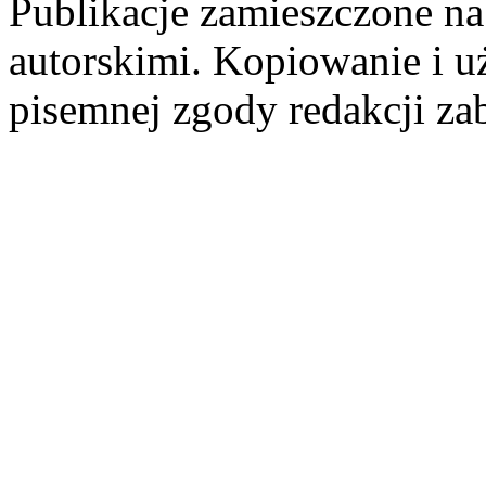
Publikacje zamieszczone na
autorskimi. Kopiowanie i u
pisemnej zgody redakcji za