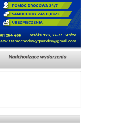
Nadchodzące wydarzenia
Reklama