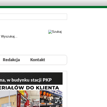
Redakcja
Kontakt