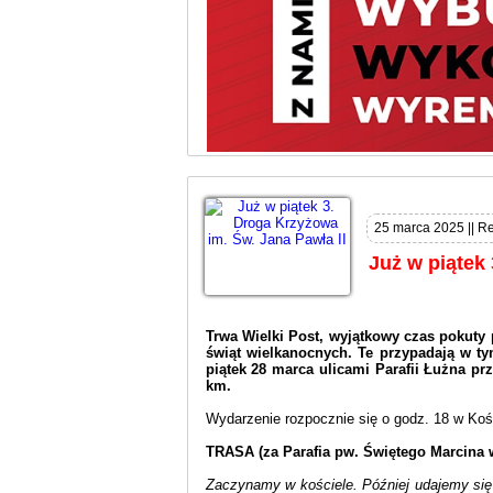
25 marca 2025 || Re
Już w piątek 
Trwa Wielki Post, wyjątkowy czas pokuty 
świąt wielkanocnych. Te przypadają w ty
piątek 28 marca ulicami Parafii Łużna prz
km.
Wydarzenie rozpocznie się o godz. 18 w Koś
TRASA (za Parafia pw. Świętego Marcina 
Zaczynamy w kościele. Później udajemy się 