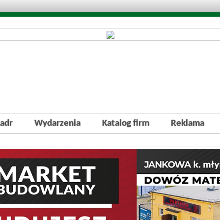
adr
Wydarzenia
Katalog firm
Reklama