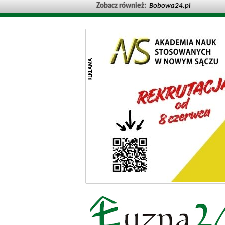
Zobacz również:
Bobowa24.pl