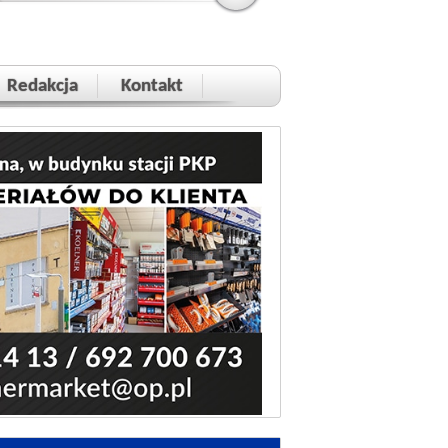
Redakcja
Kontakt