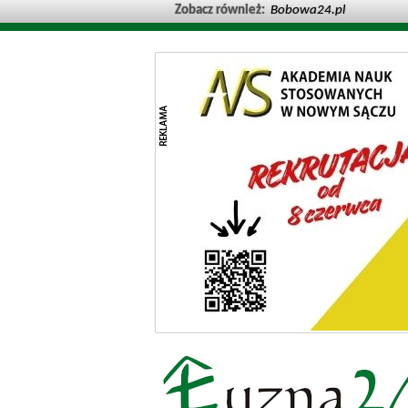
Zobacz również:
Bobowa24.pl