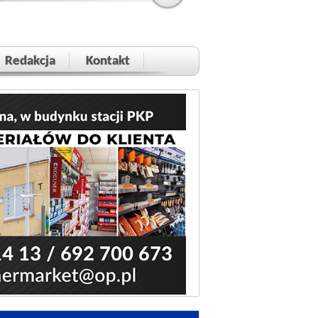
Redakcja
Kontakt