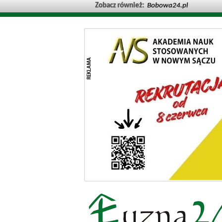
Zobacz również:
Bobowa24.pl