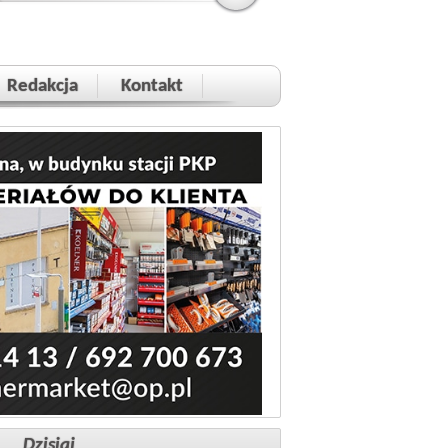
Redakcja
Kontakt
Dzisiaj