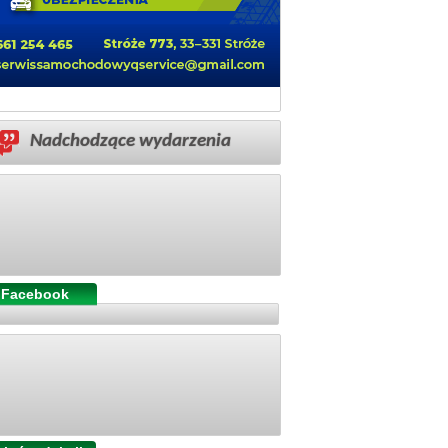
Nadchodzące wydarzenia
Facebook