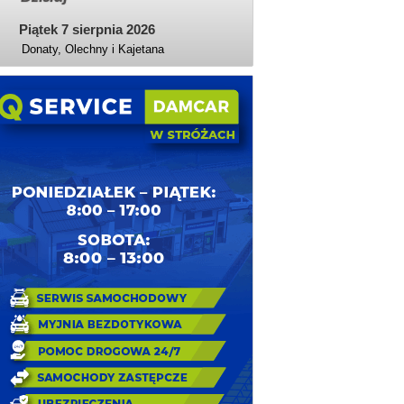
Piątek 7 sierpnia 2026
Donaty, Olechny i Kajetana