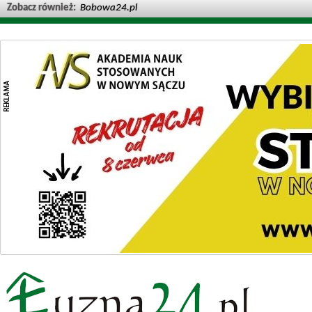
Zobacz również:
Bobowa24.pl