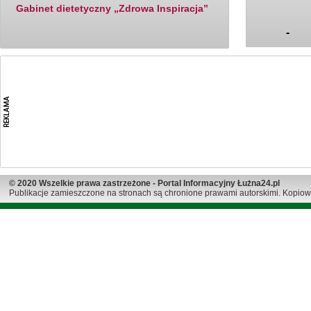
Gabinet dietetyczny „Zdrowa Inspiracja”
-
© 2020 Wszelkie prawa zastrzeżone - Portal Informacyjny Łużna24.pl
Publikacje zamieszczone na stronach są chronione prawami autorskimi. Kopiow