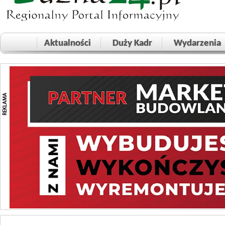
Aktualności
Duży Kadr
Wydarzenia