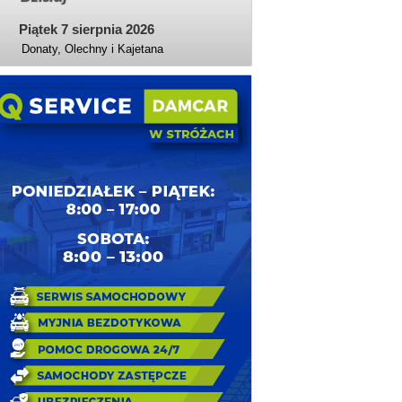
Piątek 7 sierpnia 2026
Donaty, Olechny i Kajetana