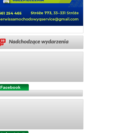
Nadchodzące wydarzenia
Facebook