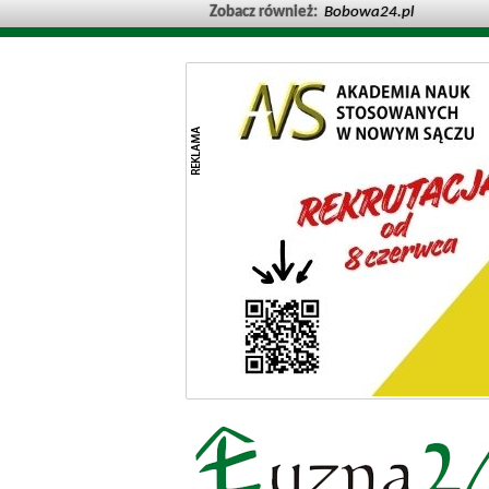
Zobacz również:
Bobowa24.pl