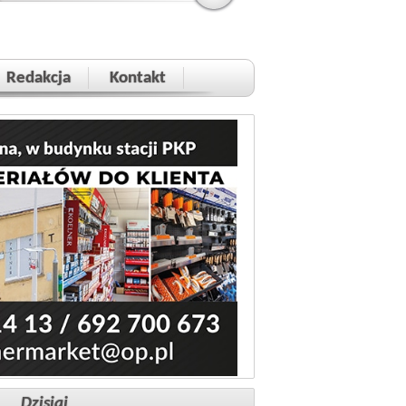
Redakcja
Kontakt
Dzisiaj