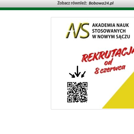
Zobacz również:
Bobowa24.pl