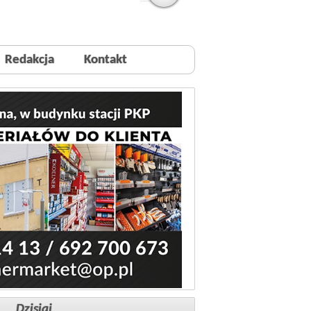
Redakcja
Kontakt
Dzisiaj