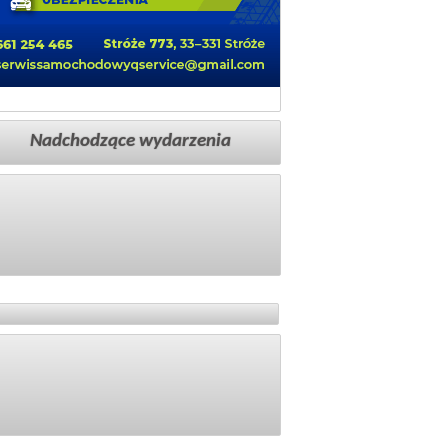
Nadchodzące wydarzenia
Facebook