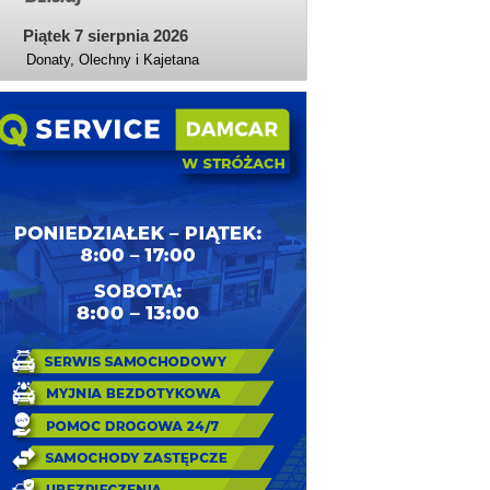
Piątek 7 sierpnia 2026
Donaty, Olechny i Kajetana