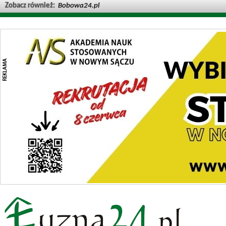
Zobacz również:
Bobowa24.pl