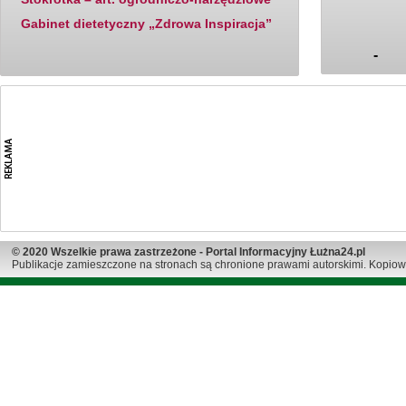
Gabinet dietetyczny „Zdrowa Inspiracja”
-
© 2020 Wszelkie prawa zastrzeżone - Portal Informacyjny Łużna24.pl
Publikacje zamieszczone na stronach są chronione prawami autorskimi. Kopiow