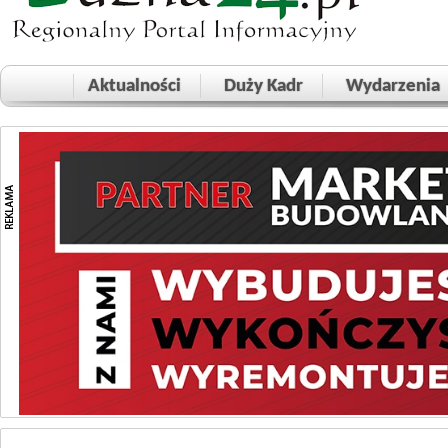
Aktualności
Duży Kadr
Wydarzenia