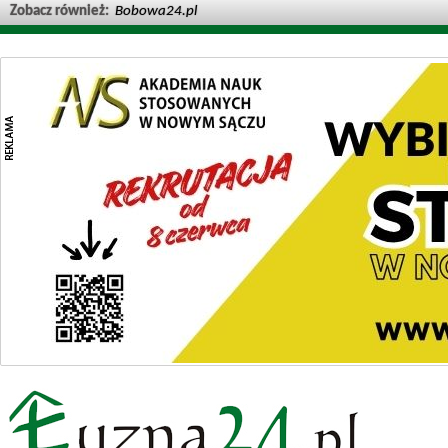
Zobacz również:
Bobowa24.pl