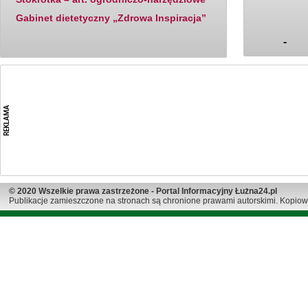
Gabinet dietetyczny „Zdrowa Inspiracja”
-
© 2020 Wszelkie prawa zastrzeżone - Portal Informacyjny Łużna24.pl
Publikacje zamieszczone na stronach są chronione prawami autorskimi. Kopiow