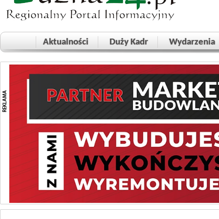
Aktualności
Duży Kadr
Wydarzenia