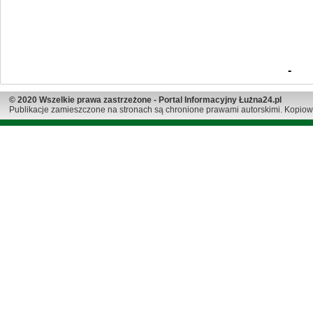
-
© 2020 Wszelkie prawa zastrzeżone - Portal Informacyjny Łużna24.pl
Publikacje zamieszczone na stronach są chronione prawami autorskimi. Kopiow