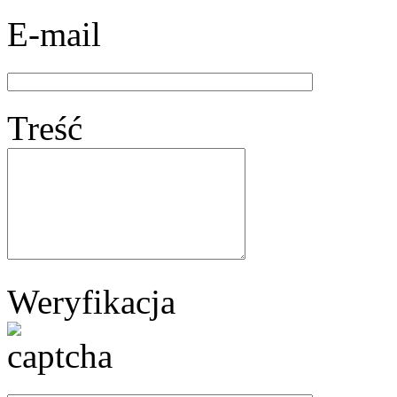
E-mail
Treść
Weryfikacja