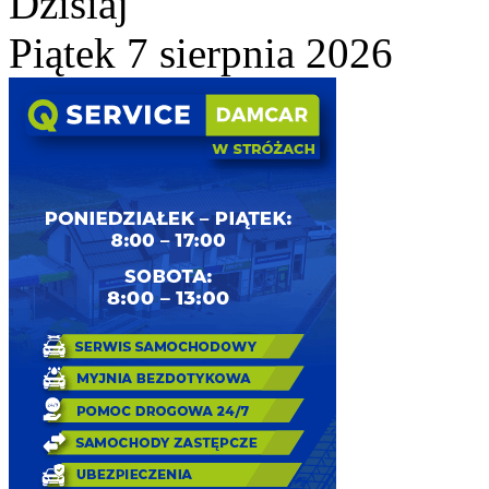
Dzisiaj
Piątek 7 sierpnia 2026