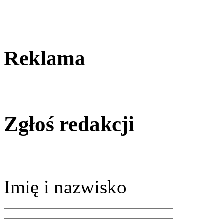
Reklama
Zgłoś redakcji
Imię i nazwisko