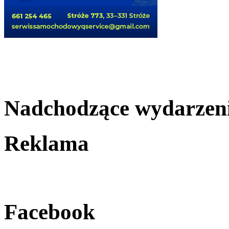
Nadchodzące wydarzen
Reklama
Facebook