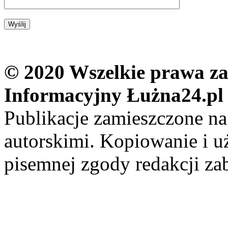
© 2020 Wszelkie prawa zas
Informacyjny Łużna24.pl
Publikacje zamieszczone na
autorskimi. Kopiowanie i u
pisemnej zgody redakcji za