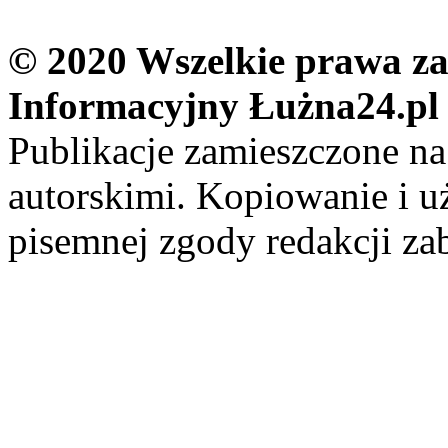
© 2020 Wszelkie prawa zas
Informacyjny Łużna24.pl
Publikacje zamieszczone na
autorskimi. Kopiowanie i u
pisemnej zgody redakcji za