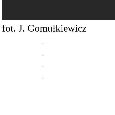
fot. J. Gomułkiewicz