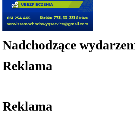
Nadchodzące wydarzen
Reklama
Reklama