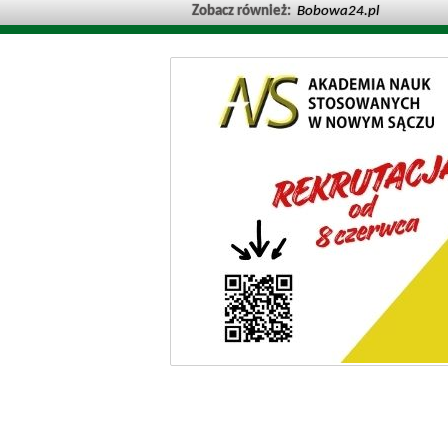
Zobacz również:
Bobowa24.pl