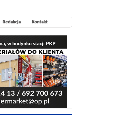
Redakcja
Kontakt