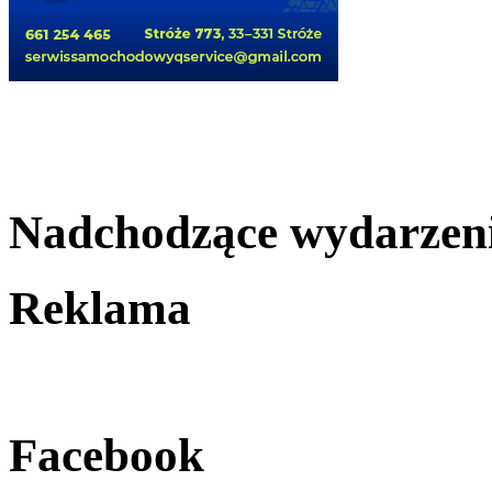
Nadchodzące wydarzen
Reklama
Facebook