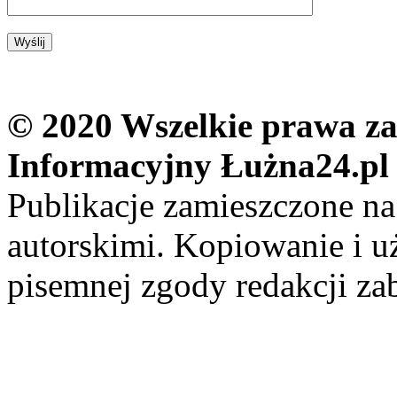
© 2020 Wszelkie prawa zas
Informacyjny Łużna24.pl
Publikacje zamieszczone na
autorskimi. Kopiowanie i u
pisemnej zgody redakcji za