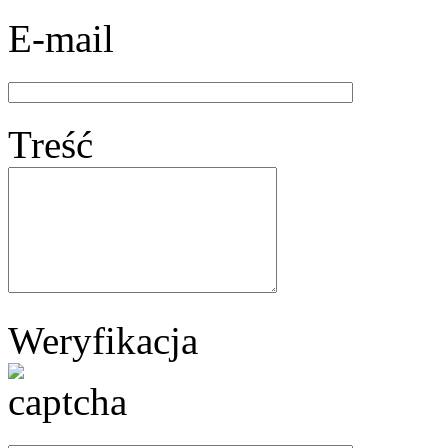
E-mail
Treść
Weryfikacja