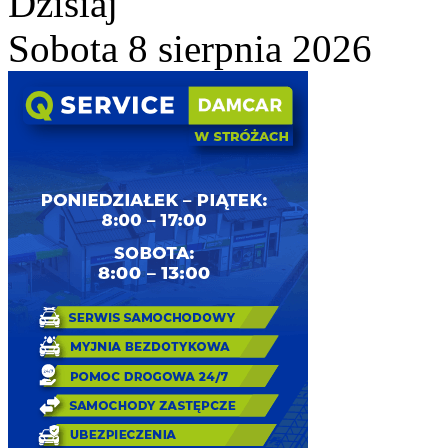
Dzisiaj
Sobota 8 sierpnia 2026