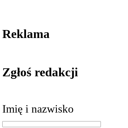
Reklama
Zgłoś redakcji
Imię i nazwisko