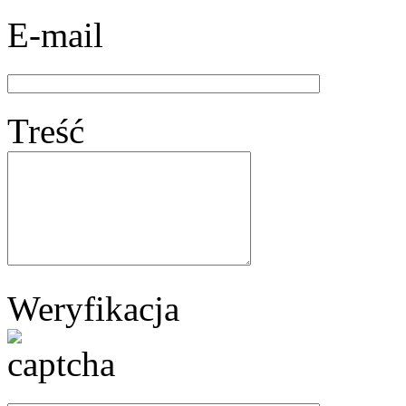
E-mail
Treść
Weryfikacja