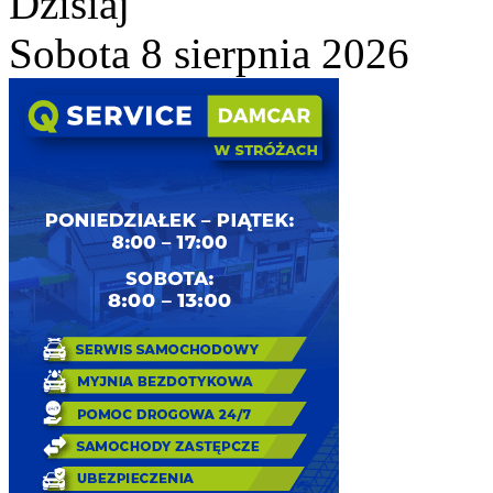
Dzisiaj
Sobota 8 sierpnia 2026