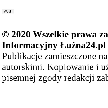
© 2020 Wszelkie prawa zas
Informacyjny Łużna24.pl
Publikacje zamieszczone na
autorskimi. Kopiowanie i u
pisemnej zgody redakcji za