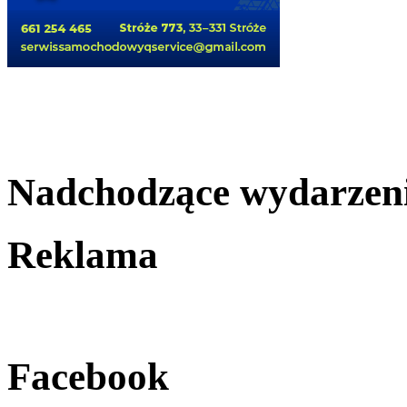
Nadchodzące wydarzen
Reklama
Facebook