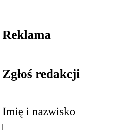
Reklama
Zgłoś redakcji
Imię i nazwisko