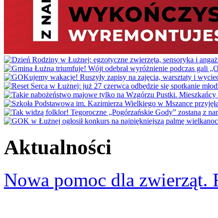
Aktualności
Nowa pomoc dla zwierząt. 