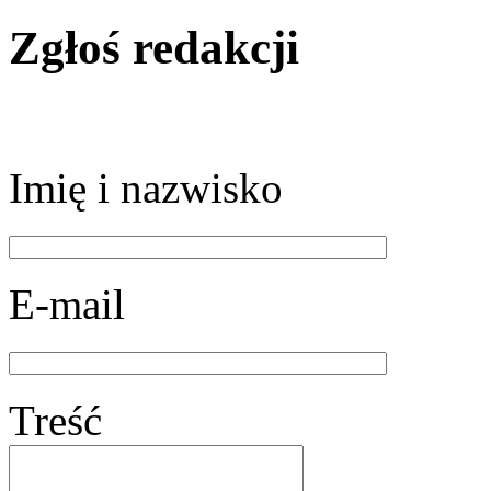
Zgłoś redakcji
Imię i nazwisko
E-mail
Treść