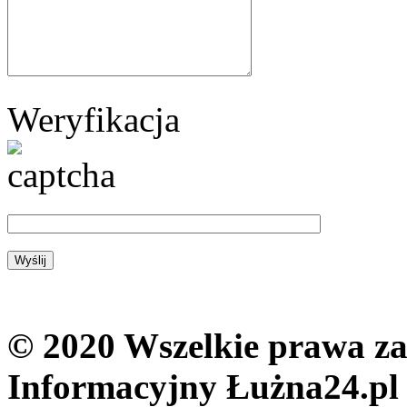
Weryfikacja
© 2020 Wszelkie prawa zas
Informacyjny Łużna24.pl