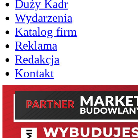
Duży Kadr
Wydarzenia
Katalog firm
Reklama
Redakcja
Kontakt