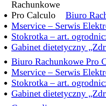
Biuro Rac
Mservice – Serwis Elekt
Stokrotka – art. ogrodni
Gabinet dietetyczny „Zdr
Biuro Rachunkowe Pro C
Mservice – Serwis Elekt
Stokrotka – art. ogrodni
Gabinet dietetyczny „Zdr