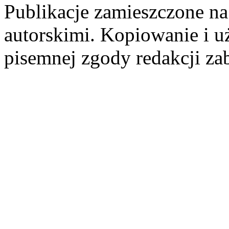
Publikacje zamieszczone na
autorskimi. Kopiowanie i u
pisemnej zgody redakcji za