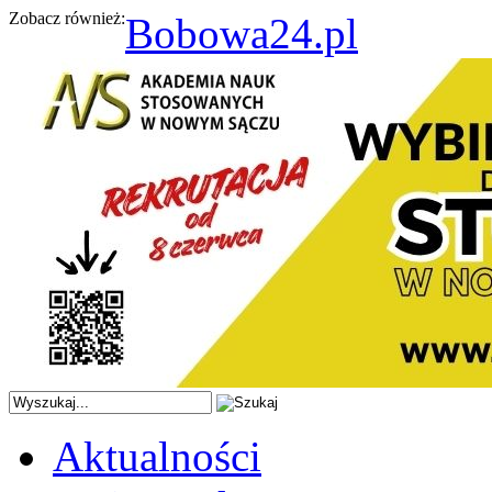
Zobacz również:
Bobowa24.pl
Aktualności