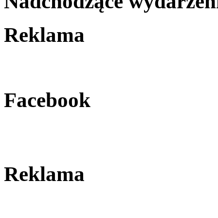
Nadchodzące wydarzen
Reklama
Facebook
Reklama