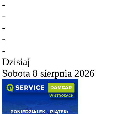
-
-
-
-
-
Dzisiaj
Sobota 8 sierpnia 2026