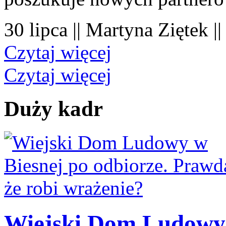
30 lipca || Martyna Ziętek |
Czytaj więcej
Czytaj więcej
Duży kadr
Wiejski Dom Ludowy 