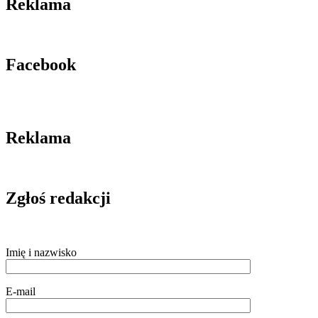
Reklama
Facebook
Reklama
Zgłoś redakcji
Imię i nazwisko
E-mail