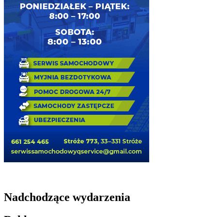
Nadchodzące wydarzenia