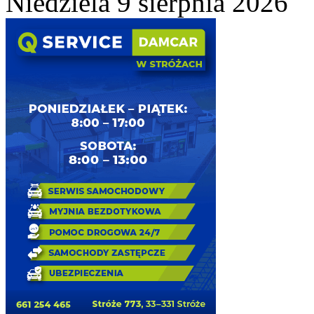
Niedziela 9 sierpnia 2026