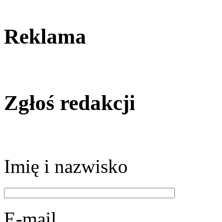
Reklama
Zgłoś redakcji
Imię i nazwisko
E-mail