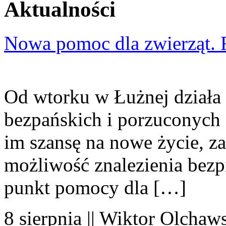
Aktualności
Nowa pomoc dla zwierząt. 
Od wtorku w Łużnej działa 
bezpańskich i porzuconych 
im szansę na nowe życie, za
możliwość znalezienia bezp
punkt pomocy dla […]
8 sierpnia || Wiktor Olchaws