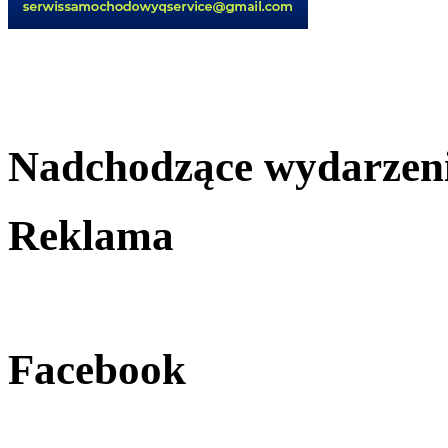
Nadchodzące wydarzen
Reklama
Facebook