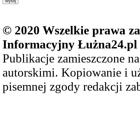
© 2020 Wszelkie prawa zas
Informacyjny Łużna24.pl
Publikacje zamieszczone na
autorskimi. Kopiowanie i u
pisemnej zgody redakcji za