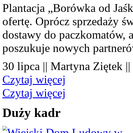
Plantacja „Borówka od Jaśk
ofertę. Oprócz sprzedaży 
dostawy do paczkomatów, a 
poszukuje nowych partner
30 lipca || Martyna Ziętek |
Czytaj więcej
Czytaj więcej
Duży kadr