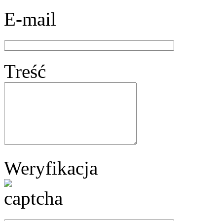
E-mail
Treść
Weryfikacja