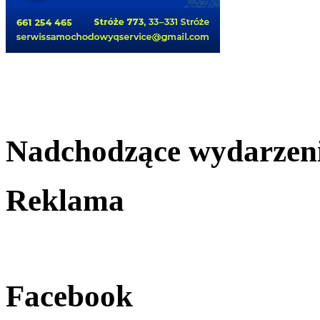
Nadchodzące wydarzen
Reklama
Facebook