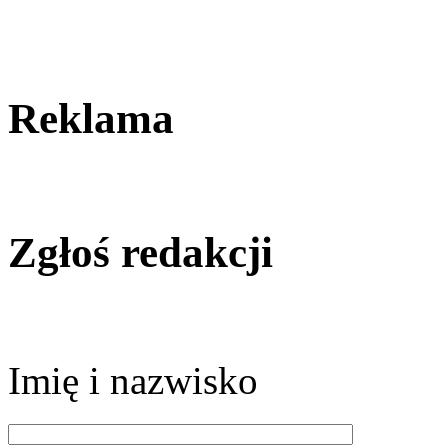
Reklama
Zgłoś redakcji
Imię i nazwisko