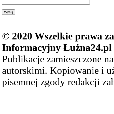
© 2020 Wszelkie prawa zas
Informacyjny Łużna24.pl
Publikacje zamieszczone na
autorskimi. Kopiowanie i u
pisemnej zgody redakcji za