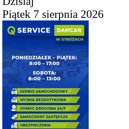
Dzisiaj
Piątek 7 sierpnia 2026