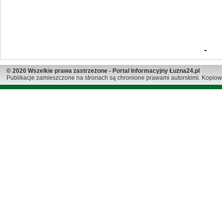
-
© 2020 Wszelkie prawa zastrzeżone - Portal Informacyjny Łużna24.pl
Publikacje zamieszczone na stronach są chronione prawami autorskimi. Kopiow