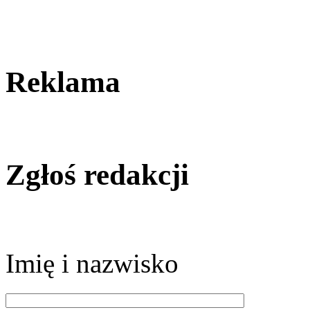
Reklama
Zgłoś redakcji
Imię i nazwisko