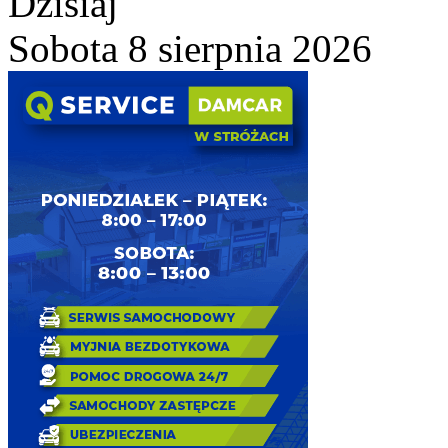
Dzisiaj
Sobota 8 sierpnia 2026