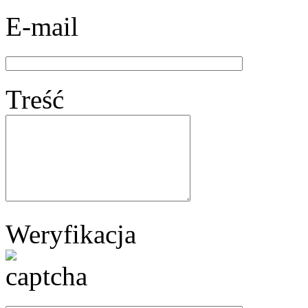
E-mail
Treść
Weryfikacja