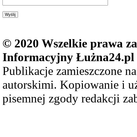
© 2020 Wszelkie prawa zas
Informacyjny Łużna24.pl
Publikacje zamieszczone na
autorskimi. Kopiowanie i u
pisemnej zgody redakcji za