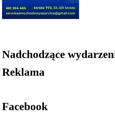
Nadchodzące wydarzen
Reklama
Facebook