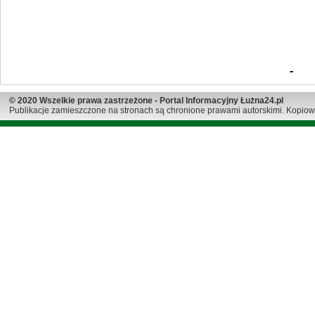
-
© 2020 Wszelkie prawa zastrzeżone - Portal Informacyjny Łużna24.pl
Publikacje zamieszczone na stronach są chronione prawami autorskimi. Kopiow