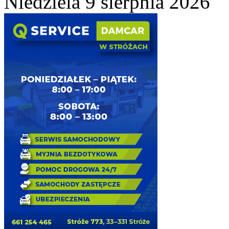
Niedziela 9 sierpnia 2026