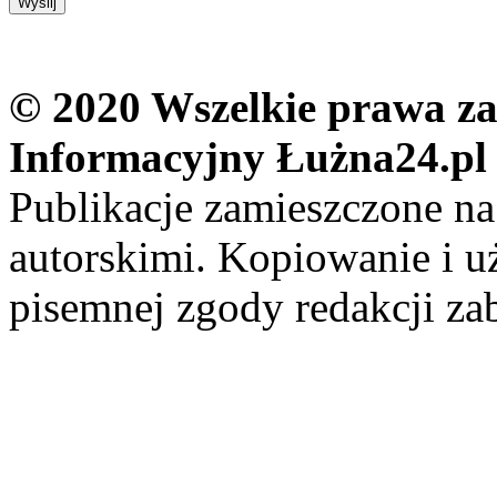
© 2020 Wszelkie prawa zas
Informacyjny Łużna24.pl
Publikacje zamieszczone na
autorskimi. Kopiowanie i u
pisemnej zgody redakcji za