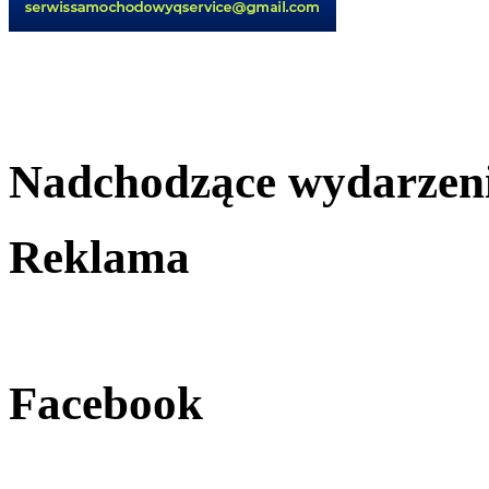
Nadchodzące wydarzen
Reklama
Facebook