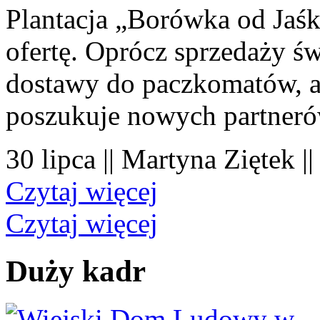
Plantacja „Borówka od Jaśk
ofertę. Oprócz sprzedaży 
dostawy do paczkomatów, a 
poszukuje nowych partner
30 lipca || Martyna Ziętek |
Czytaj więcej
Czytaj więcej
Duży kadr