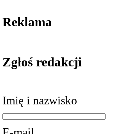
Reklama
Zgłoś redakcji
Imię i nazwisko
E-mail