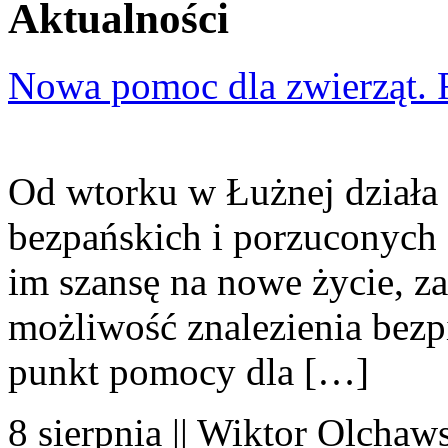
Aktualności
Nowa pomoc dla zwierząt. 
Od wtorku w Łużnej działa 
bezpańskich i porzuconych 
im szansę na nowe życie, za
możliwość znalezienia bezp
punkt pomocy dla […]
8 sierpnia || Wiktor Olchaws