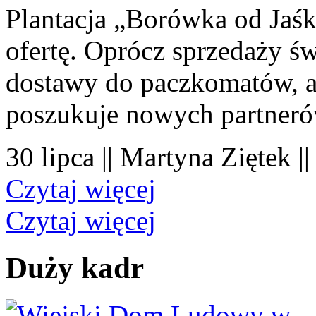
Plantacja „Borówka od Jaśk
ofertę. Oprócz sprzedaży 
dostawy do paczkomatów, a 
poszukuje nowych partner
30 lipca || Martyna Ziętek |
Czytaj więcej
Czytaj więcej
Duży kadr