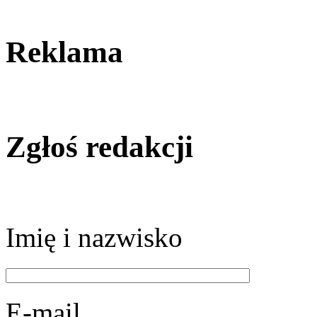
Reklama
Zgłoś redakcji
Imię i nazwisko
E-mail