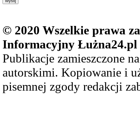
© 2020 Wszelkie prawa zas
Informacyjny Łużna24.pl
Publikacje zamieszczone na
autorskimi. Kopiowanie i u
pisemnej zgody redakcji za