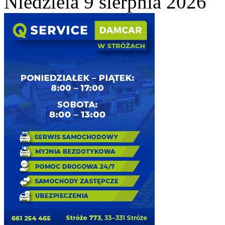
Niedziela 9 sierpnia 2026