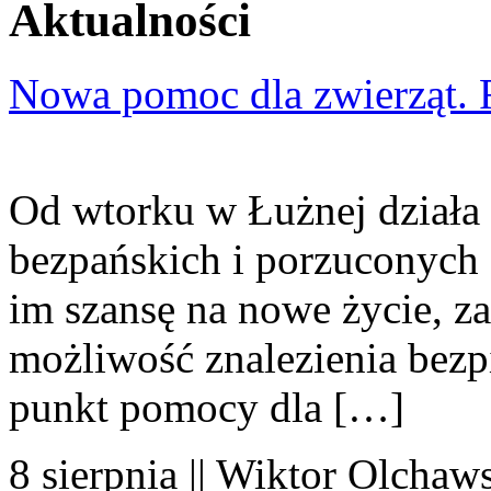
Aktualności
Nowa pomoc dla zwierząt. 
Od wtorku w Łużnej działa 
bezpańskich i porzuconych 
im szansę na nowe życie, za
możliwość znalezienia bezp
punkt pomocy dla […]
8 sierpnia || Wiktor Olchaws