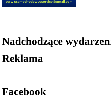
Nadchodzące wydarzen
Reklama
Facebook