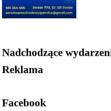
Nadchodzące wydarzen
Reklama
Facebook