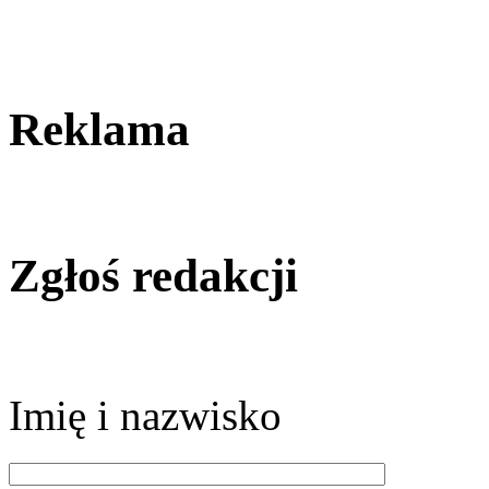
Reklama
Zgłoś redakcji
Imię i nazwisko