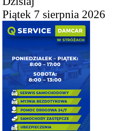
Dzisiaj
Piątek 7 sierpnia 2026