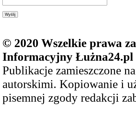
© 2020 Wszelkie prawa zas
Informacyjny Łużna24.pl
Publikacje zamieszczone na
autorskimi. Kopiowanie i u
pisemnej zgody redakcji za