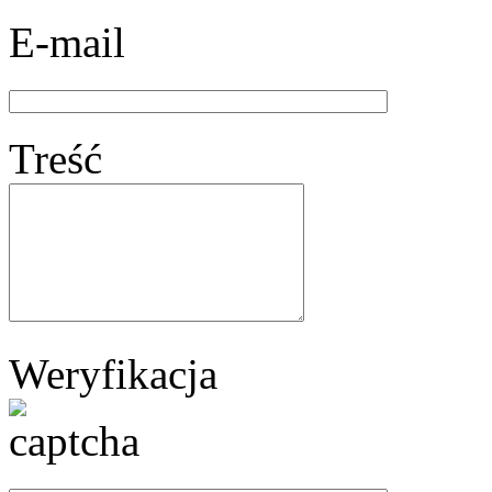
E-mail
Treść
Weryfikacja