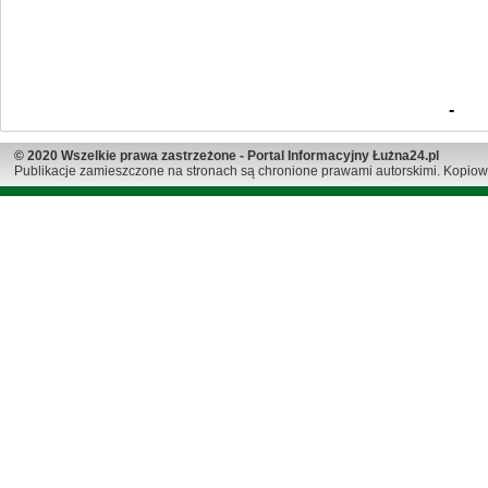
-
© 2020 Wszelkie prawa zastrzeżone - Portal Informacyjny Łużna24.pl
Publikacje zamieszczone na stronach są chronione prawami autorskimi. Kopiow