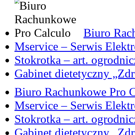
Biuro Rac
Mservice – Serwis Elekt
Stokrotka – art. ogrodni
Gabinet dietetyczny „Zdr
Biuro Rachunkowe Pro C
Mservice – Serwis Elekt
Stokrotka – art. ogrodni
Gabinet dietetyczny „Zdr