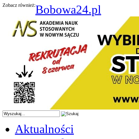
Zobacz również:
Bobowa24.pl
Aktualności