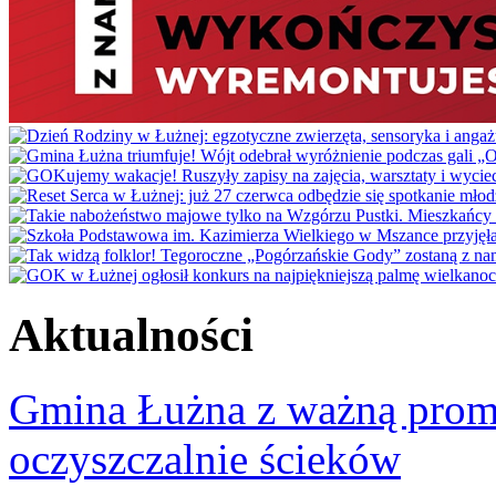
Aktualności
Gmina Łużna z ważną prom
oczyszczalnie ścieków