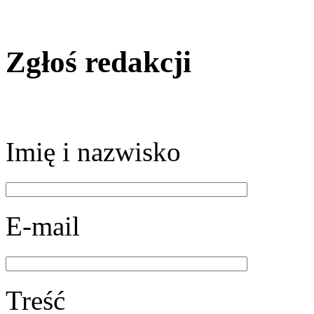
Zgłoś redakcji
Imię i nazwisko
E-mail
Treść