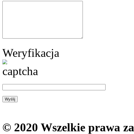
Weryfikacja
© 2020 Wszelkie prawa zas