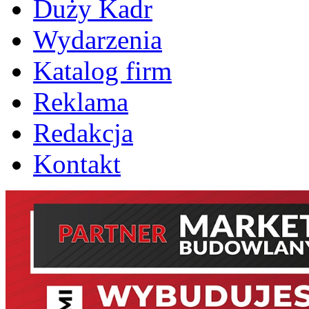
Duży Kadr
Wydarzenia
Katalog firm
Reklama
Redakcja
Kontakt