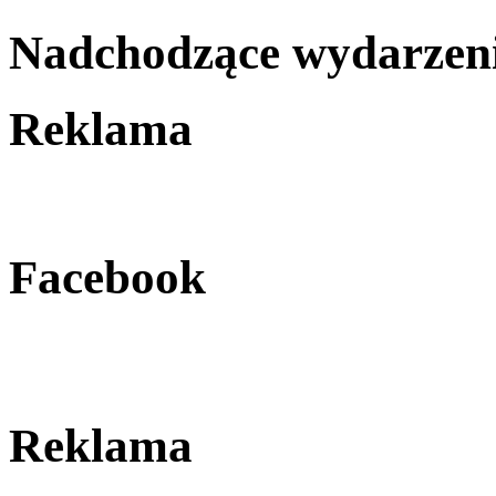
Nadchodzące wydarzen
Reklama
Facebook
Reklama