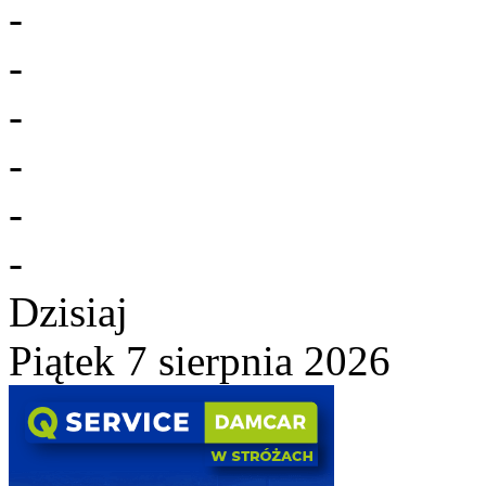
-
-
-
-
-
-
Dzisiaj
Piątek 7 sierpnia 2026