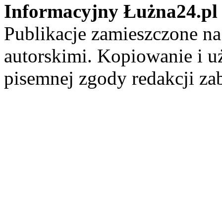
Informacyjny Łużna24.pl
Publikacje zamieszczone na
autorskimi. Kopiowanie i u
pisemnej zgody redakcji za