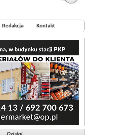
Redakcja
Kontakt
Dzisiaj