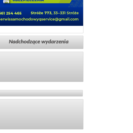
Nadchodzące wydarzenia
Facebook