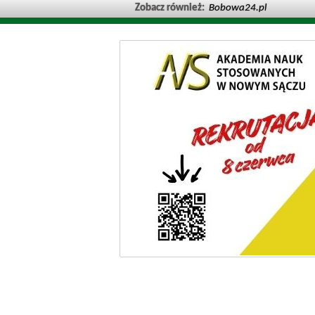
Zobacz również:
Bobowa24.pl