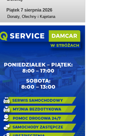
Piątek 7 sierpnia 2026
Donaty, Olechny i Kajetana