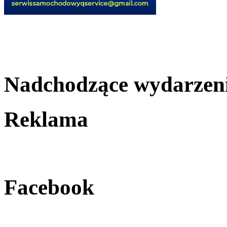
Nadchodzące wydarzen
Reklama
Facebook