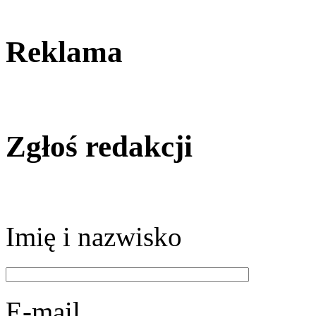
Reklama
Zgłoś redakcji
Imię i nazwisko
E-mail