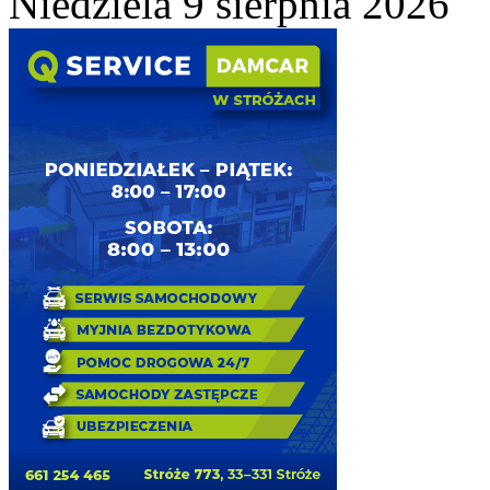
Niedziela 9 sierpnia 2026