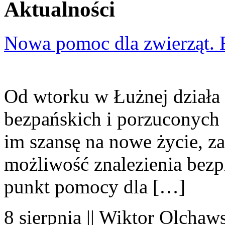
Aktualności
Nowa pomoc dla zwierząt. 
Od wtorku w Łużnej działa 
bezpańskich i porzuconych 
im szansę na nowe życie, za
możliwość znalezienia bezp
punkt pomocy dla […]
8 sierpnia || Wiktor Olchaws