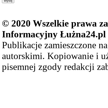
© 2020 Wszelkie prawa zas
Informacyjny Łużna24.pl
Publikacje zamieszczone na
autorskimi. Kopiowanie i u
pisemnej zgody redakcji za