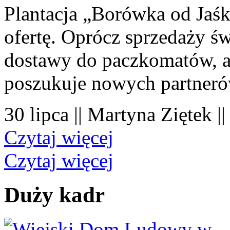
Plantacja „Borówka od Jaśk
ofertę. Oprócz sprzedaży 
dostawy do paczkomatów, a 
poszukuje nowych partner
30 lipca || Martyna Ziętek |
Czytaj więcej
Czytaj więcej
Duży kadr