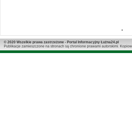
-
© 2020 Wszelkie prawa zastrzeżone - Portal Informacyjny Łużna24.pl
Publikacje zamieszczone na stronach są chronione prawami autorskimi. Kopiow