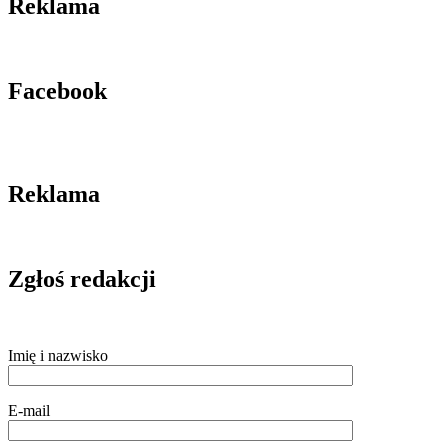
Reklama
Facebook
Reklama
Zgłoś redakcji
Imię i nazwisko
E-mail