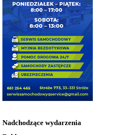
Nadchodzące wydarzenia