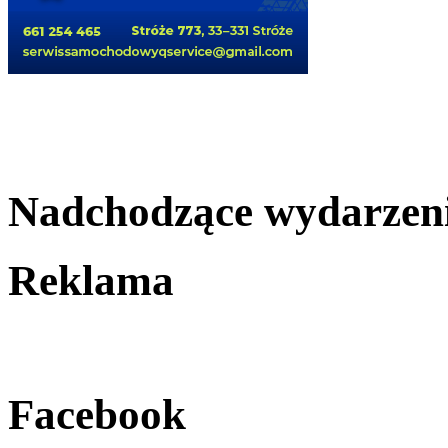
Nadchodzące wydarzen
Reklama
Facebook