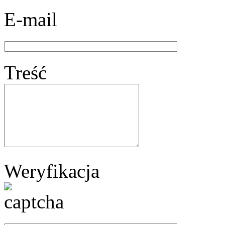
E-mail
Treść
Weryfikacja