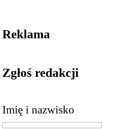
Reklama
Zgłoś redakcji
Imię i nazwisko