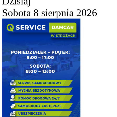
Dzisiaj
Sobota 8 sierpnia 2026