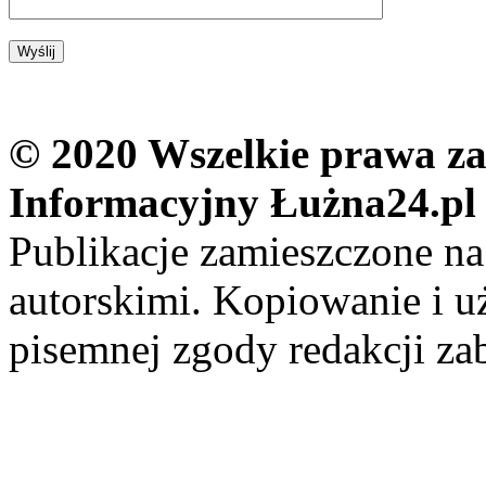
© 2020 Wszelkie prawa zas
Informacyjny Łużna24.pl
Publikacje zamieszczone na
autorskimi. Kopiowanie i u
pisemnej zgody redakcji za