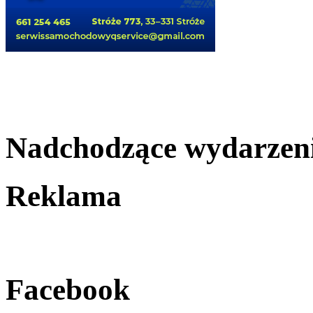
Nadchodzące wydarzen
Reklama
Facebook