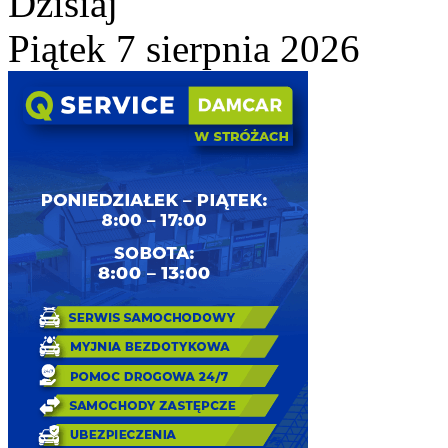
Dzisiaj
Piątek 7 sierpnia 2026