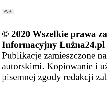
© 2020 Wszelkie prawa zas
Informacyjny Łużna24.pl
Publikacje zamieszczone na
autorskimi. Kopiowanie i u
pisemnej zgody redakcji za