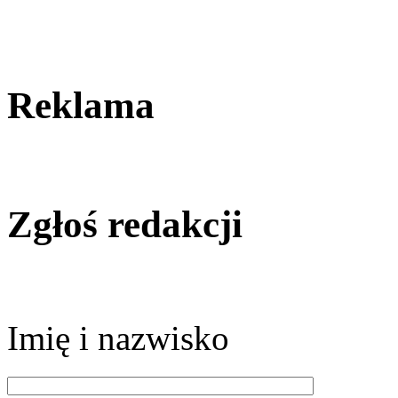
Reklama
Zgłoś redakcji
Imię i nazwisko