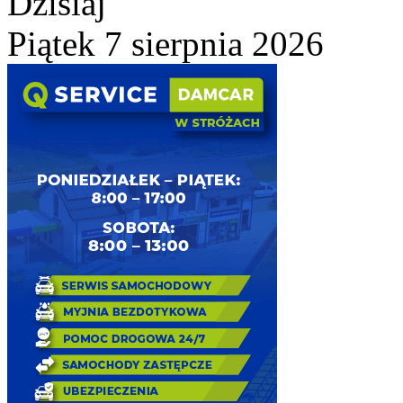
Dzisiaj
Piątek 7 sierpnia 2026