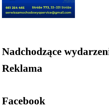
Nadchodzące wydarzen
Reklama
Facebook