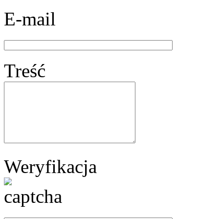
E-mail
Treść
Weryfikacja