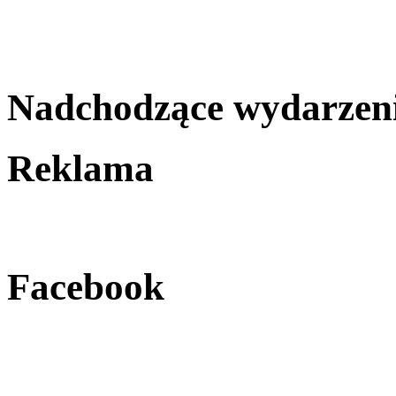
Nadchodzące wydarzen
Reklama
Facebook