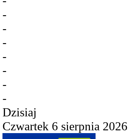
-
-
-
-
-
-
-
-
Dzisiaj
Czwartek 6 sierpnia 2026