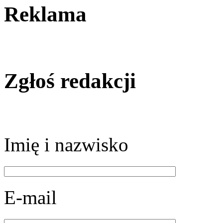
Reklama
Zgłoś redakcji
Imię i nazwisko
E-mail