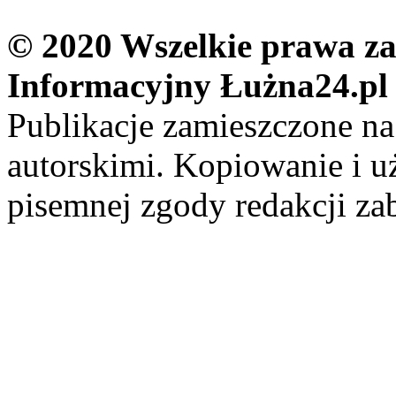
© 2020 Wszelkie prawa zas
Informacyjny Łużna24.pl
Publikacje zamieszczone na
autorskimi. Kopiowanie i u
pisemnej zgody redakcji za