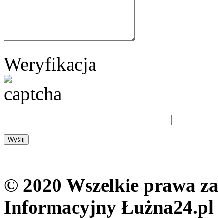
Weryfikacja
© 2020 Wszelkie prawa zas
Informacyjny Łużna24.pl