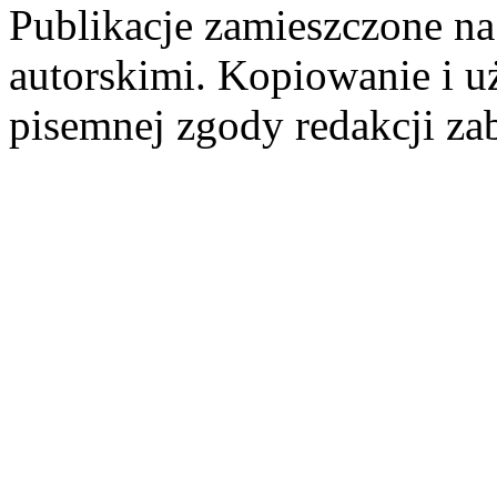
Publikacje zamieszczone na
autorskimi. Kopiowanie i u
pisemnej zgody redakcji za