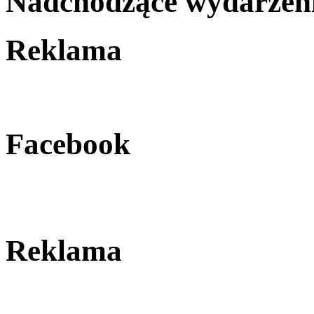
Nadchodzące wydarzen
Reklama
Facebook
Reklama