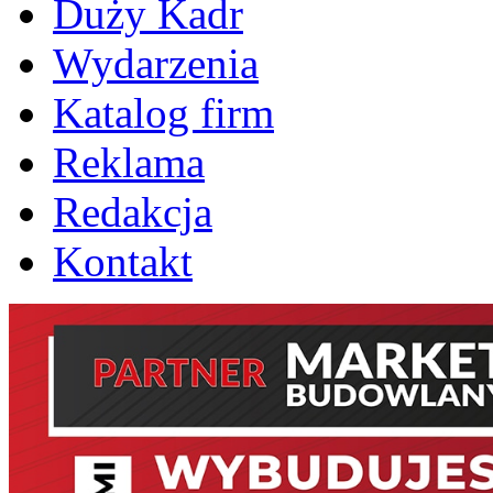
Duży Kadr
Wydarzenia
Katalog firm
Reklama
Redakcja
Kontakt