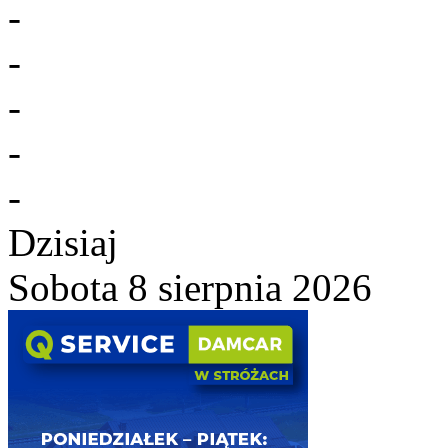
-
-
-
-
-
Dzisiaj
Sobota 8 sierpnia 2026