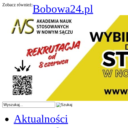
Zobacz również:
Bobowa24.pl
Aktualności