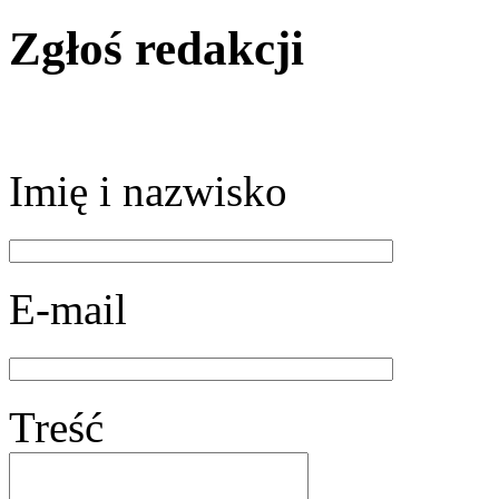
Zgłoś redakcji
Imię i nazwisko
E-mail
Treść