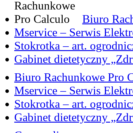
Biuro Rac
Mservice – Serwis Elekt
Stokrotka – art. ogrodni
Gabinet dietetyczny „Zdr
Biuro Rachunkowe Pro C
Mservice – Serwis Elekt
Stokrotka – art. ogrodni
Gabinet dietetyczny „Zdr