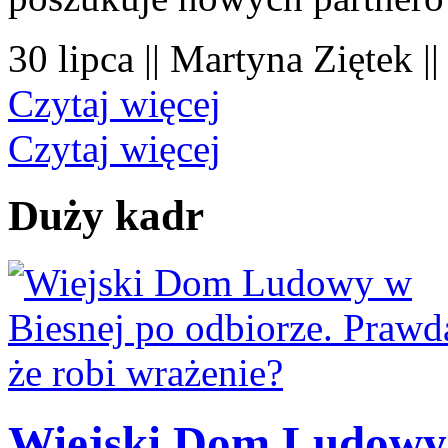
30 lipca || Martyna Ziętek |
Czytaj więcej
Czytaj więcej
Duży kadr
Wiejski Dom Ludowy 