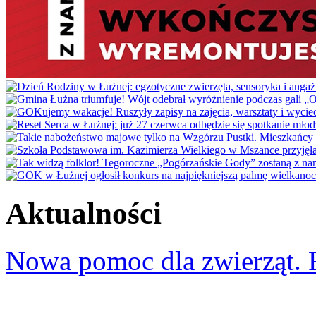
Aktualności
Nowa pomoc dla zwierząt. 