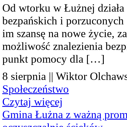
Od wtorku w Łużnej działa 
bezpańskich i porzuconych 
im szansę na nowe życie, za
możliwość znalezienia bezp
punkt pomocy dla […]
8 sierpnia || Wiktor Olchaws
Społeczeństwo
Czytaj więcej
Gmina Łużna z ważną prom