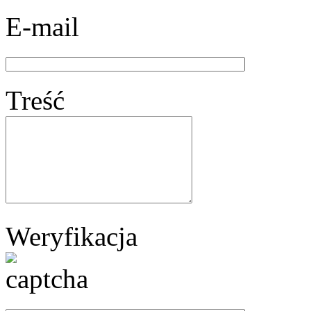
E-mail
Treść
Weryfikacja