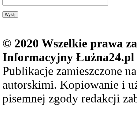
© 2020 Wszelkie prawa zas
Informacyjny Łużna24.pl
Publikacje zamieszczone na
autorskimi. Kopiowanie i u
pisemnej zgody redakcji za