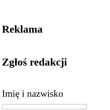
Reklama
Zgłoś redakcji
Imię i nazwisko