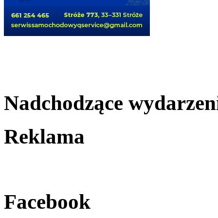
Nadchodzące wydarzen
Reklama
Facebook