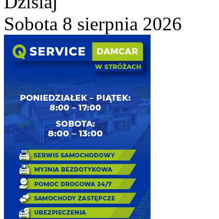
Dzisiaj
Sobota 8 sierpnia 2026