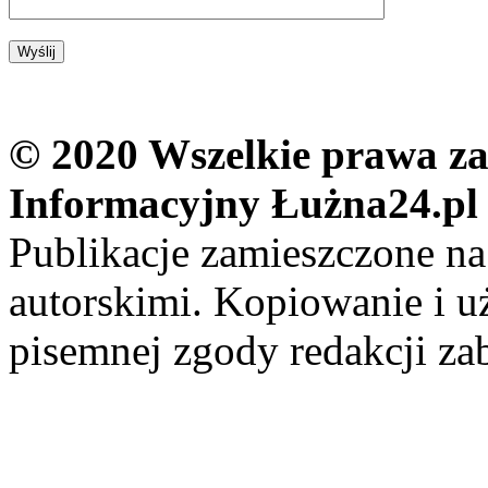
© 2020 Wszelkie prawa zas
Informacyjny Łużna24.pl
Publikacje zamieszczone na
autorskimi. Kopiowanie i u
pisemnej zgody redakcji za