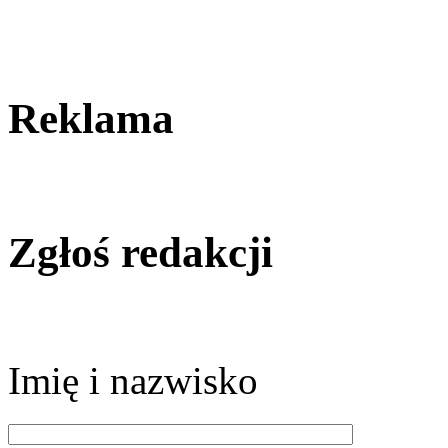
Reklama
Zgłoś redakcji
Imię i nazwisko