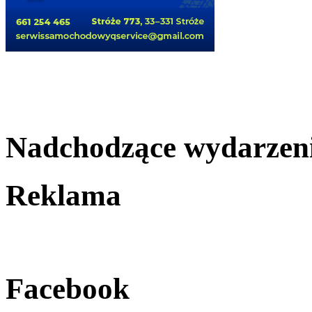
Nadchodzące wydarzen
Reklama
Facebook