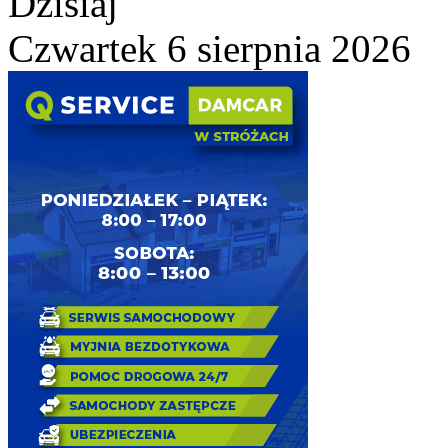
Dzisiaj
Czwartek 6 sierpnia 2026