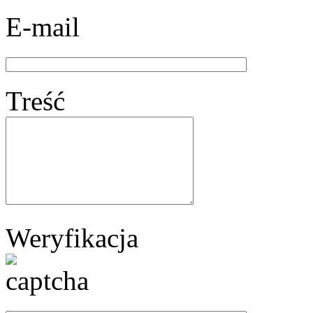
E-mail
Treść
Weryfikacja