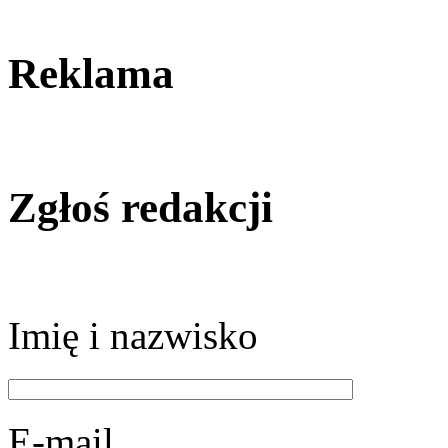
Reklama
Zgłoś redakcji
Imię i nazwisko
E-mail