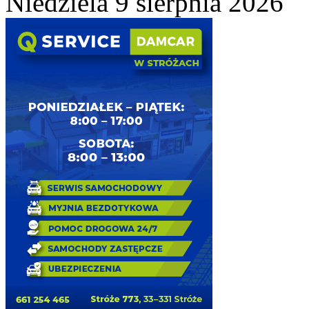
Niedziela 9 sierpnia 2026