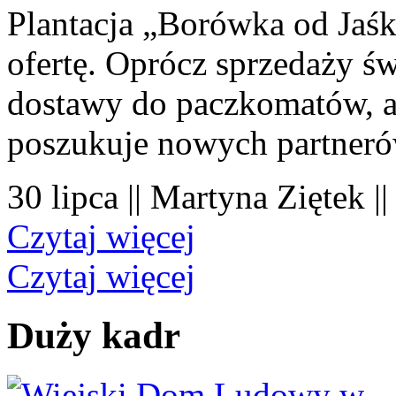
Plantacja „Borówka od Jaśk
ofertę. Oprócz sprzedaży 
dostawy do paczkomatów, a 
poszukuje nowych partner
30 lipca || Martyna Ziętek |
Czytaj więcej
Czytaj więcej
Duży kadr