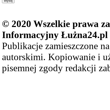
© 2020 Wszelkie prawa zas
Informacyjny Łużna24.pl
Publikacje zamieszczone na
autorskimi. Kopiowanie i u
pisemnej zgody redakcji za