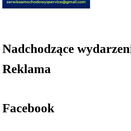
Nadchodzące wydarzen
Reklama
Facebook