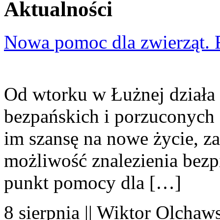
Aktualności
Nowa pomoc dla zwierząt. 
Od wtorku w Łużnej działa 
bezpańskich i porzuconych 
im szansę na nowe życie, za
możliwość znalezienia bezp
punkt pomocy dla […]
8 sierpnia || Wiktor Olchaws