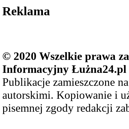
Reklama
© 2020 Wszelkie prawa zas
Informacyjny Łużna24.pl
Publikacje zamieszczone na
autorskimi. Kopiowanie i u
pisemnej zgody redakcji za