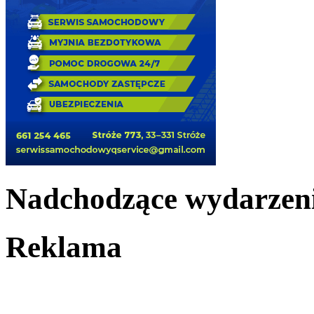
Nadchodzące wydarzen
Reklama