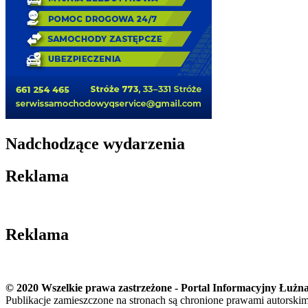
Nadchodzące wydarzenia
Reklama
Reklama
© 2020 Wszelkie prawa zastrzeżone - Portal Informacyjny Łużna
Publikacje zamieszczone na stronach są chronione prawami autorski