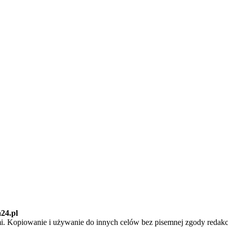
24.pl
mi. Kopiowanie i używanie do innych celów bez pisemnej zgody redakc