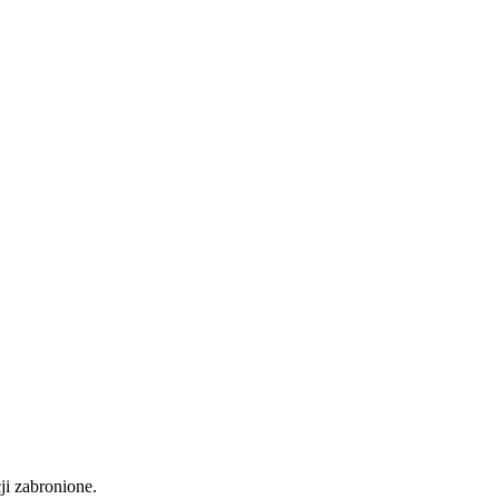
ji zabronione.