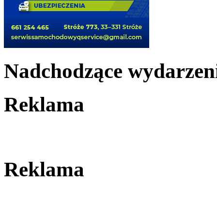
Nadchodzące wydarzen
Reklama
Reklama