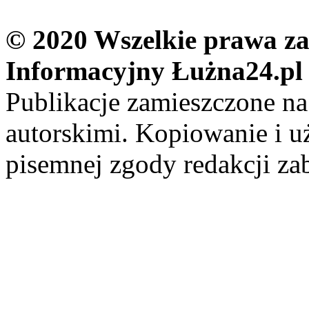
© 2020 Wszelkie prawa zas
Informacyjny Łużna24.pl
Publikacje zamieszczone na
autorskimi. Kopiowanie i u
pisemnej zgody redakcji za