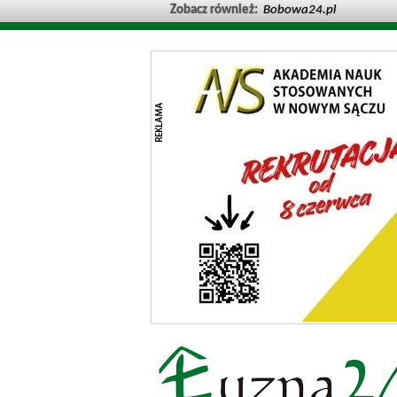
Zobacz również:
Bobowa24.pl