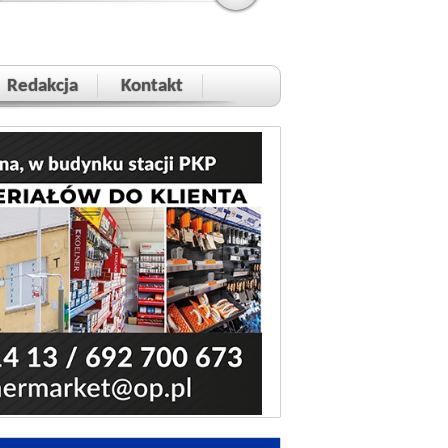
Redakcja
Kontakt