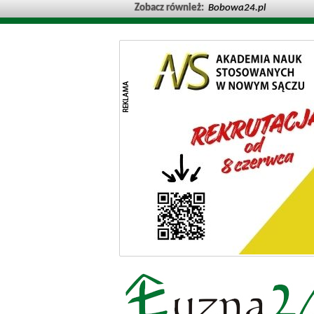
Zobacz również:
Bobowa24.pl