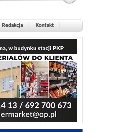
Redakcja
Kontakt